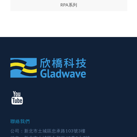
RPA系列
聯絡我們
公司：新北市土城區忠承路103號3樓