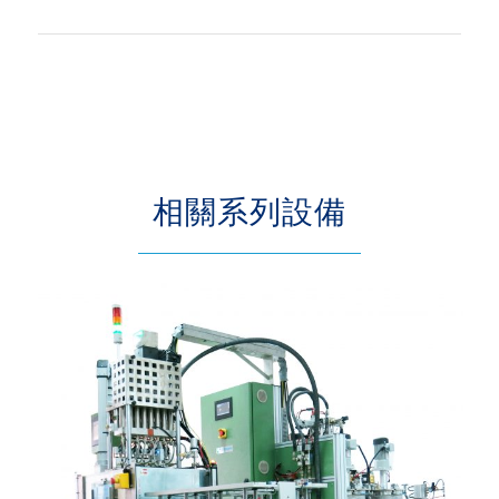
相關系列設備