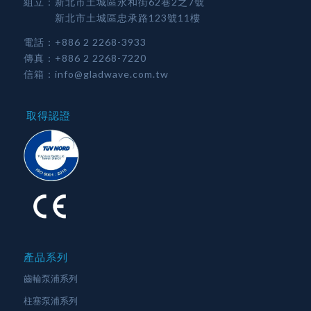
組立：新北市土城區永和街62巷2之7號
新北市土城區忠承路123號11樓
電話：
+886 2 2268-3933
傳真：+886 2 2268-7220
信箱：
info@gladwave.com.tw
取得認證
產品系列
齒輪泵浦系列
柱塞泵浦系列