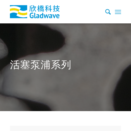
活塞泵浦系列