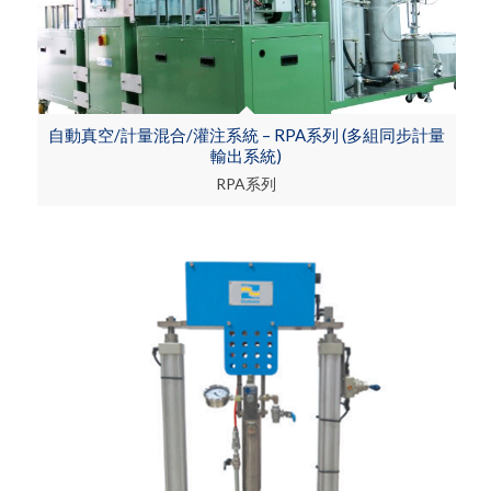
自動真空/計量混合/灌注系統 – RPA系列 (多組同步計量
輸出系統)
RPA系列