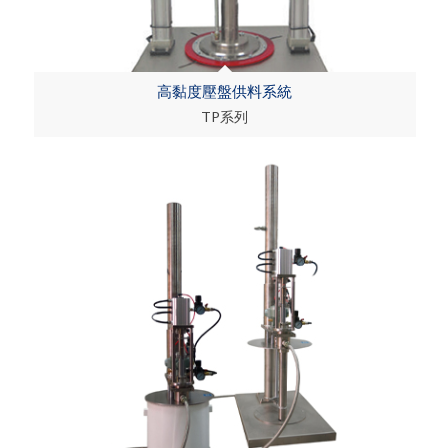
高黏度壓盤供料系統
TP系列